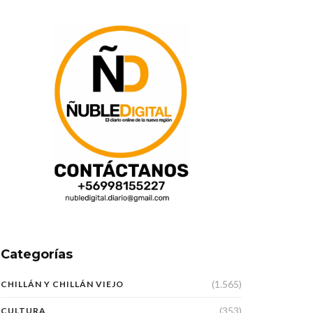
Categorías
(1.565)
CHILLÁN Y CHILLÁN VIEJO
(353)
CULTURA