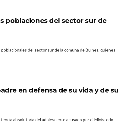
es poblaciones del sector sur de
s poblacionales del sector sur de la comuna de Bulnes, quienes
padre en defensa de su vida y de su
entencia absolutoria del adolescente acusado por el Ministerio