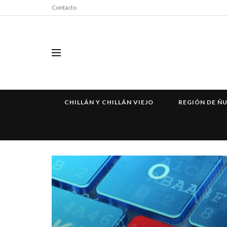
Contacto
CHILLÁN Y CHILLÁN VIEJO
REGIÓN DE Ñ