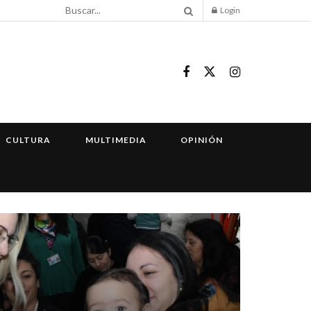
Login
CULTURA
MULTIMEDIA
OPINIÓN