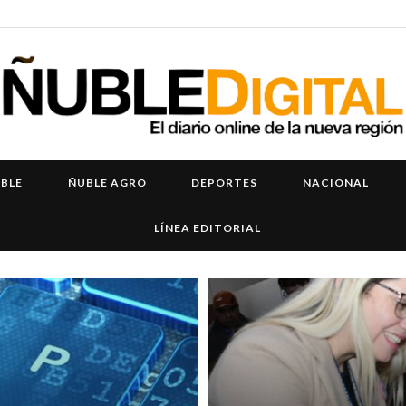
UBLE
ÑUBLE AGRO
DEPORTES
NACIONAL
LÍNEA EDITORIAL