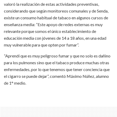
valoró la realización de estas actividades preventivas,
considerando que según monitoreos comunales y de Senda,
existe un consumo habitual de tabaco en algunos cursos de
enseñanza media: “Este apoyo de redes externas es muy
relevante porque somos el único establecimiento de
educación media con jóvenes de 14 a 18 años, en una edad
muy vulnerable para que opten por fumar”.
“Aprendí que es muy peligroso fumar y que no solo es dañino
para los pulmones sino que el tabaco produce muchas otras
enfermedades, por lo que tenemos que tener conciencia que
el cigarro se puede dejar”, comentó Máximo Núñez, alumno
de 1° medio.