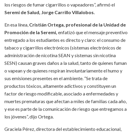
los riesgos de fumar cigarrillos o vapeadores”, afirmó el
Seremi de Salud, Jorge Carrillo Villalobos.
En esa línea,
Cristián Ortega, profesional de la Unidad de
Promoción de la Seremi,
enfatizó que el mensaje preventivo
entregado a los estudiantes es directo y claro: el consumo de
tabaco y cigarrillos electrónicos (sistemas electrónicos de
administración de nicotina SEAN y sistemas sin nicotina
SESN) causan graves daños a la salud, tanto de quienes fuman
o vapean y de quienes respiran involuntariamente el humo y
sus emisiones presentes en el ambiente. “Se trata de
productos tóxicos, altamente adictivos y constituyen un
factor de riesgo modificable, asociado a enfermedades y
muertes prematuras que afectan a miles de familias cada año,
y ese es parte de la comunicación de riesgo que entregamos a
los jóvenes”, dijo Ortega.
Graciela Pérez, directora del establecimiento educacional,