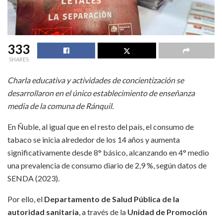
333
SHARES
Charla educativa y actividades de concientización se
desarrollaron en el único establecimiento de enseñanza
media de la comuna de Ránquil.
En Ñuble, al igual que en el resto del país, el consumo de
tabaco se inicia alrededor de los 14 años y aumenta
significativamente desde 8° básico, alcanzando en 4° medio
una prevalencia de consumo diario de 2,9 %, según datos de
SENDA (2023).
Por ello, el
Departamento de Salud Pública de la
autoridad sanitaria
, a través de la
Unidad de Promoción