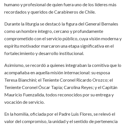
humano y profesional de quien fuera uno de los líderes más
recordados y queridos de Carabineros de Chile.
Durante la liturgia se destacó la figura del General Bernales
como un hombre íntegro, cercano y profundamente
comprometido con el servicio público, cuya visión moderna y
espíritu motivador marcaron una etapa significativa en el
fortalecimiento y desarrollo institucional.
Asimismo, se recordó a quienes integraban la comitiva que lo
acompañaba en aquella misión internacional: su esposa
Teresa Bianchini; el Teniente Coronel Ricardo Orozco; el
Teniente Coronel Óscar Tapia; Carolina Reyes; y el Capitán
Mauricio Fuenzalida, todos reconocidos por su entrega y
vocación de servicio.
En la homilía, oficiada por el Padre Luis Flores, se relevó el
valor del compromiso, la unidad y el sentido de pertenencia