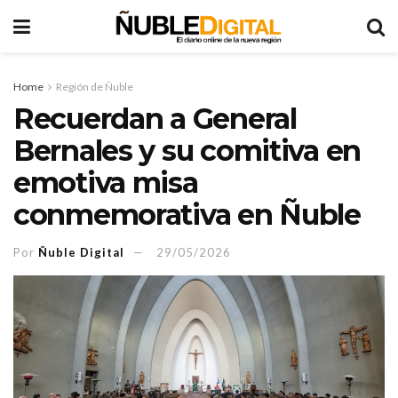
Home
Región de Ñuble
Recuerdan a General
Bernales y su comitiva en
emotiva misa
conmemorativa en Ñuble
Por
Ñuble Digital
29/05/2026