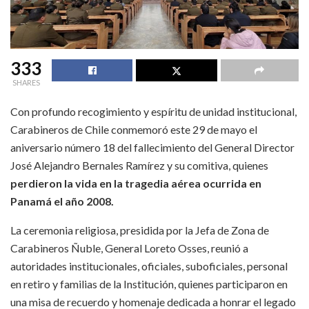
333
SHARES
Con profundo recogimiento y espíritu de unidad institucional,
Carabineros de Chile conmemoró este 29 de mayo el
aniversario número 18 del fallecimiento del General Director
José Alejandro Bernales Ramírez y su comitiva, quienes
perdieron la vida en la tragedia aérea ocurrida en
Panamá el año 2008.
La ceremonia religiosa, presidida por la Jefa de Zona de
Carabineros Ñuble, General Loreto Osses, reunió a
autoridades institucionales, oficiales, suboficiales, personal
en retiro y familias de la Institución, quienes participaron en
una misa de recuerdo y homenaje dedicada a honrar el legado