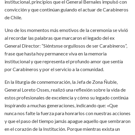
institucional, principios que el General Bernales impulsó con
convicción y que continúan guiando el actuar de Carabineros
de Chile.
Uno de los momentos más emotivos de la ceremonia se vivió
al recordar las palabras que marcaron el legado del ex
General Director: “Siéntsnse orgullosos de ser Carabineros”,
frase que hasta hoy permanece viva en la memoria
institucional y que representa el profundo amor que sentía
por Carabineros y por el servicio a la comunidad.
En la liturgia de conmemoración, la Jefa de Zona Ñuble,
General Loreto Osses, realizó una reflexión sobre la vida de
estos profesionales de excelencia y cómo su legado continúa
inspirando a muchas generaciones, indicando que: «Que
nunca nos falte la fuerza para honrarlos con nuestras acciones
y que el paso del tiempo jamás apague aquello que sembraron
en el corazón de la Institución. Porque mientras exista un