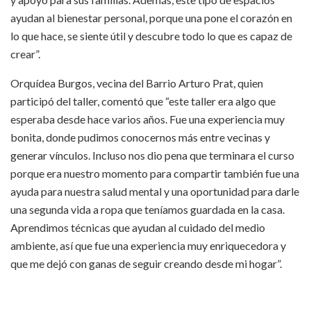
ayudan al bienestar personal, porque una pone el corazón en
lo que hace, se siente útil y descubre todo lo que es capaz de
crear”.
Orquídea Burgos, vecina del Barrio Arturo Prat, quien
participó del taller, comentó que “este taller era algo que
esperaba desde hace varios años. Fue una experiencia muy
bonita, donde pudimos conocernos más entre vecinas y
generar vínculos. Incluso nos dio pena que terminara el curso
porque era nuestro momento para compartir también fue una
ayuda para nuestra salud mental y una oportunidad para darle
una segunda vida a ropa que teníamos guardada en la casa.
Aprendimos técnicas que ayudan al cuidado del medio
ambiente, así que fue una experiencia muy enriquecedora y
que me dejó con ganas de seguir creando desde mi hogar”.