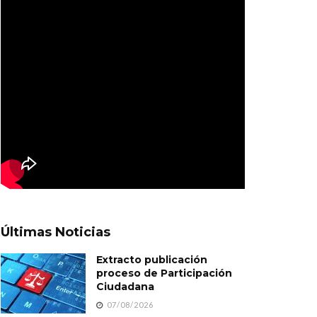
Últimas Noticias
Extracto publicación
proceso de Participación
Ciudadana
07/08/2026