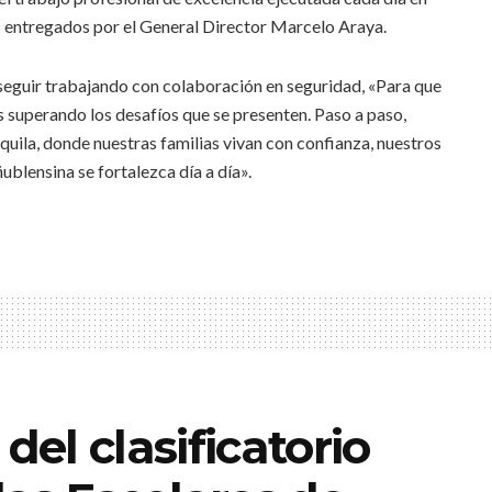
s entregados por el General Director Marcelo Araya.
 seguir trabajando con colaboración en seguridad, «Para que
 superando los desafíos que se presenten. Paso a paso,
quila, donde nuestras familias vivan con confianza, nuestros
blensina se fortalezca día a día».
del clasificatorio