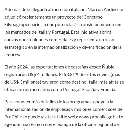
Además de su llegada al mercado italiano, Marrón Andino se
adjudicó recientemente un proyecto del Concurso
Silvoagropecuario, lo que potenciará su posicionamiento en
los mercados de Italia y Portugal. Esta iniciativa abrirá
nuevas oportunidades comerciales y representa un paso
estratégico en la internacionalización y diversificación de la
empresa.
El año 2024, las exportaciones de castañas desde Ñuble
registraron US$ 4 millones. El 63,31% de estos envíos (más
de US$ 3 millones) tuvieron como destino Italia; más atrás se
ubican otros mercados como Portugal, España y Francia.
Para conocer más detalles de los programas, apoyo a la
internacionalización de empresas y misiones comerciales de
ProChile se puede visitar el sitio web: www.prochile.gob.cl o
agendar una reunión con el equipo de la oficina regional de