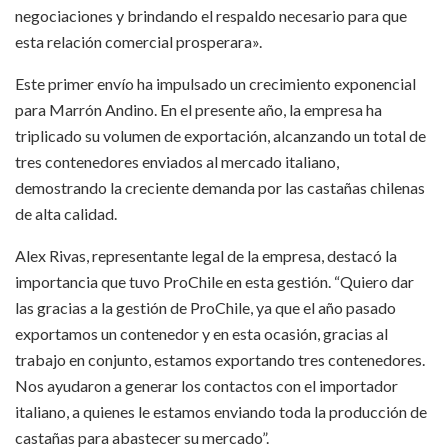
negociaciones y brindando el respaldo necesario para que
esta relación comercial prosperara».
Este primer envío ha impulsado un crecimiento exponencial
para Marrón Andino. En el presente año, la empresa ha
triplicado su volumen de exportación, alcanzando un total de
tres contenedores enviados al mercado italiano,
demostrando la creciente demanda por las castañas chilenas
de alta calidad.
Alex Rivas, representante legal de la empresa, destacó la
importancia que tuvo ProChile en esta gestión. “Quiero dar
las gracias a la gestión de ProChile, ya que el año pasado
exportamos un contenedor y en esta ocasión, gracias al
trabajo en conjunto, estamos exportando tres contenedores.
Nos ayudaron a generar los contactos con el importador
italiano, a quienes le estamos enviando toda la producción de
castañas para abastecer su mercado”.