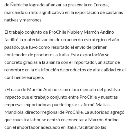
de Ñuble ha logrado afianzar su presencia en Europa,
marcando un hito significativo en la exportación de castañas
nativas y marrones.
El trabajo conjunto de ProChile Ñuble y Marrón Andino
facilitó la materialización de un acuerdo estratégico el año
pasado, que tuvo como resultado el envío del primer
contenedor de productos a Italia. Esta exportación se
concretó gracias a la alianza con el importador, un actor de
renombre en la distribución de productos de alta calidad en el
continente europeo.
«El caso de Marrón Andino es un claro ejemplo del positivo
impacto que el trabajo conjunto entre ProChile y nuestras
empresas exportadoras puede lograr», afirmó Matías
Mandiola, director regional de ProChile. La autoridad agregó
que «nuestra labor se centró en conectar a Marrón Andino
con el importador adecuado en Italia, facilitando las