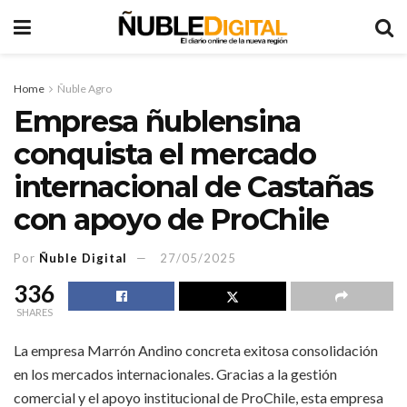
Home
Ñuble Agro
Empresa ñublensina
conquista el mercado
internacional de Castañas
con apoyo de ProChile
Por
Ñuble Digital
27/05/2025
336
SHARES
La empresa Marrón Andino concreta exitosa consolidación
en los mercados internacionales. Gracias a la gestión
comercial y el apoyo institucional de ProChile, esta empresa