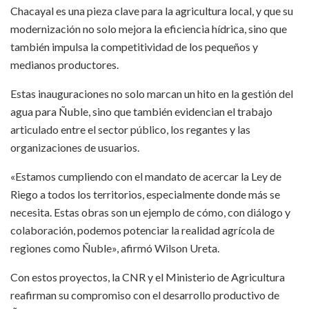
Chacayal es una pieza clave para la agricultura local, y que su
modernización no solo mejora la eficiencia hídrica, sino que
también impulsa la competitividad de los pequeños y
medianos productores.
Estas inauguraciones no solo marcan un hito en la gestión del
agua para Ñuble, sino que también evidencian el trabajo
articulado entre el sector público, los regantes y las
organizaciones de usuarios.
«Estamos cumpliendo con el mandato de acercar la Ley de
Riego a todos los territorios, especialmente donde más se
necesita. Estas obras son un ejemplo de cómo, con diálogo y
colaboración, podemos potenciar la realidad agrícola de
regiones como Ñuble», afirmó Wilson Ureta.
Con estos proyectos, la CNR y el Ministerio de Agricultura
reafirman su compromiso con el desarrollo productivo de