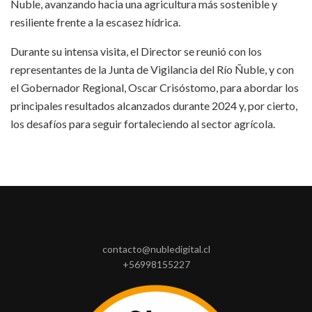
Ñuble, avanzando hacia una agricultura más sostenible y
resiliente frente a la escasez hídrica.
Durante su intensa visita, el Director se reunió con los
representantes de la Junta de Vigilancia del Río Ñuble, y con
el Gobernador Regional, Oscar Crisóstomo, para abordar los
principales resultados alcanzados durante 2024 y, por cierto,
los desafíos para seguir fortaleciendo al sector agrícola.
contacto@nubledigital.cl
+56998155227