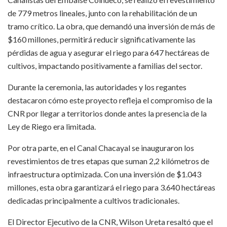
de 779 metros lineales, junto con la rehabilitación de un
tramo crítico. La obra, que demandó una inversión de más de
$160 millones, permitirá reducir significativamente las
pérdidas de agua y asegurar el riego para 647 hectáreas de
cultivos, impactando positivamente a familias del sector.
Durante la ceremonia, las autoridades y los regantes
destacaron cómo este proyecto refleja el compromiso de la
CNR por llegar a territorios donde antes la presencia de la
Ley de Riego era limitada.
Por otra parte, en el Canal Chacayal se inauguraron los
revestimientos de tres etapas que suman 2,2 kilómetros de
infraestructura optimizada. Con una inversión de $1.043
millones, esta obra garantizará el riego para 3.640 hectáreas
dedicadas principalmente a cultivos tradicionales.
El Director Ejecutivo de la CNR, Wilson Ureta resaltó que el