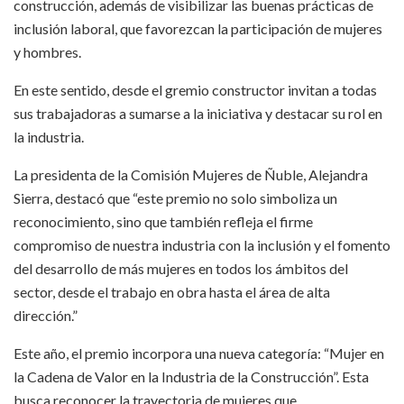
construcción, además de visibilizar las buenas prácticas de
inclusión laboral, que favorezcan la participación de mujeres
y hombres.
En este sentido, desde el gremio constructor invitan a todas
sus trabajadoras a sumarse a la iniciativa y destacar su rol en
la industria.
La presidenta de la Comisión Mujeres de Ñuble, Alejandra
Sierra, destacó que “este premio no solo simboliza un
reconocimiento, sino que también refleja el firme
compromiso de nuestra industria con la inclusión y el fomento
del desarrollo de más mujeres en todos los ámbitos del
sector, desde el trabajo en obra hasta el área de alta
dirección.”
Este año, el premio incorpora una nueva categoría: “Mujer en
la Cadena de Valor en la Industria de la Construcción”. Esta
busca reconocer la trayectoria de mujeres que,