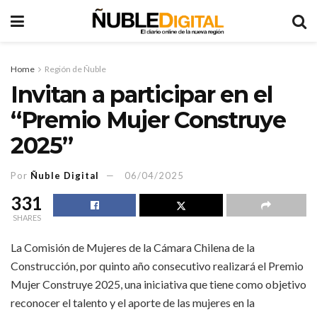
Home
Región de Ñuble
Invitan a participar en el
“Premio Mujer Construye
2025”
Por
Ñuble Digital
06/04/2025
331
SHARES
La Comisión de Mujeres de la Cámara Chilena de la
Construcción, por quinto año consecutivo realizará el Premio
Mujer Construye 2025, una iniciativa que tiene como objetivo
reconocer el talento y el aporte de las mujeres en la