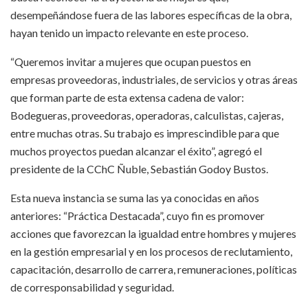
desempeñándose fuera de las labores específicas de la obra,
hayan tenido un impacto relevante en este proceso.
“Queremos invitar a mujeres que ocupan puestos en
empresas proveedoras, industriales, de servicios y otras áreas
que forman parte de esta extensa cadena de valor:
Bodegueras, proveedoras, operadoras, calculistas, cajeras,
entre muchas otras. Su trabajo es imprescindible para que
muchos proyectos puedan alcanzar el éxito”, agregó el
presidente de la CChC Ñuble, Sebastián Godoy Bustos.
Esta nueva instancia se suma las ya conocidas en años
anteriores: “Práctica Destacada”, cuyo fin es promover
acciones que favorezcan la igualdad entre hombres y mujeres
en la gestión empresarial y en los procesos de reclutamiento,
capacitación, desarrollo de carrera, remuneraciones, políticas
de corresponsabilidad y seguridad.