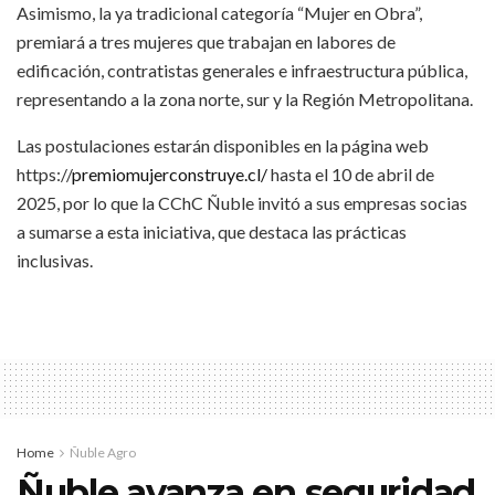
Asimismo, la ya tradicional categoría “Mujer en Obra”,
premiará a tres mujeres que trabajan en labores de
edificación, contratistas generales e infraestructura pública,
representando a la zona norte, sur y la Región Metropolitana.
Las postulaciones estarán disponibles en la página web
https://
premiomujerconstruye.cl/
hasta el 10 de abril de
2025, por lo que la CChC Ñuble invitó a sus empresas socias
a sumarse a esta iniciativa, que destaca las prácticas
inclusivas.
Home
Ñuble Agro
Ñuble avanza en seguridad