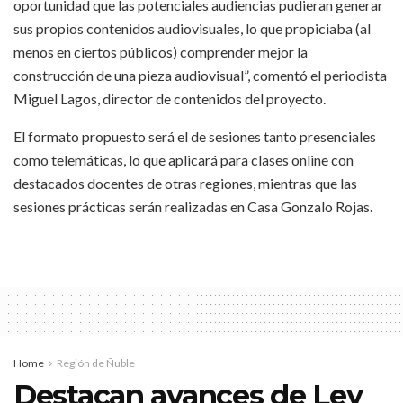
oportunidad que las potenciales audiencias pudieran generar
sus propios contenidos audiovisuales, lo que propiciaba (al
menos en ciertos públicos) comprender mejor la
construcción de una pieza audiovisual”, comentó el periodista
Miguel Lagos, director de contenidos del proyecto.
El formato propuesto será el de sesiones tanto presenciales
como telemáticas, lo que aplicará para clases online con
destacados docentes de otras regiones, mientras que las
sesiones prácticas serán realizadas en Casa Gonzalo Rojas.
Home
Región de Ñuble
Destacan avances de Ley