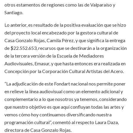
otros estamentos de regiones como las de Valparaíso y
Santiago.
Lo anterior, es resultado de la positiva evaluación que se hizo
del proyecto local encabezado por la gestora cultural de
Casa Gonzalo Rojas, Camila Pérez, y que significa la entrega
de $22.552.653, recursos que se destinarán a la organización
de la tercera versión de la Escuela de Mediadores
Audiovisuales, Emasur, y que hasta entonces era realizada en
Concepción por la Corporación Cultural Artistas del Acero.
“La adjudicación de este Fondart nacional nos permite poner
en relieve la línea audiovisual como un elemento adicional y
complementario a lo que nosotros ya tenemos, considerando
que nuestro objetivo es que aquí confluyan todas las artes y
vemos cómo hoy continuamos diversificando nuestra
programación cultural”, comentó al respecto Laura Daza,
directora de Casa Gonzalo Rojas.