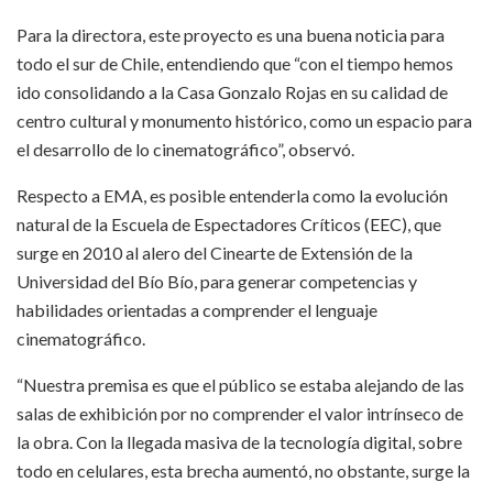
Para la directora, este proyecto es una buena noticia para
todo el sur de Chile, entendiendo que “con el tiempo hemos
ido consolidando a la Casa Gonzalo Rojas en su calidad de
centro cultural y monumento histórico, como un espacio para
el desarrollo de lo cinematográfico”, observó.
Respecto a EMA, es posible entenderla como la evolución
natural de la Escuela de Espectadores Críticos (EEC), que
surge en 2010 al alero del Cinearte de Extensión de la
Universidad del Bío Bío, para generar competencias y
habilidades orientadas a comprender el lenguaje
cinematográfico.
“Nuestra premisa es que el público se estaba alejando de las
salas de exhibición por no comprender el valor intrínseco de
la obra. Con la llegada masiva de la tecnología digital, sobre
todo en celulares, esta brecha aumentó, no obstante, surge la