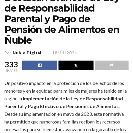
de Responsabilidad
Parental y Pago de
Pensión de Alimentos en
Ñuble
Por
Ñuble Digital
18/11/2024
333
SHARES
Un positivo impacto en la protección de los derechos de los
menores y en la equidad para miles de mujeres ha tenido en la
región la
implementación de la Ley de Responsabilidad
Parental y Pago Efectivo de Pensiones de Alimentos
.
Desde su implementación en mayo de 2023, esta normativa
ha permitido que numerosas familias reciban los recursos
necesarios para su bienestar, avanzando en la garantía de los