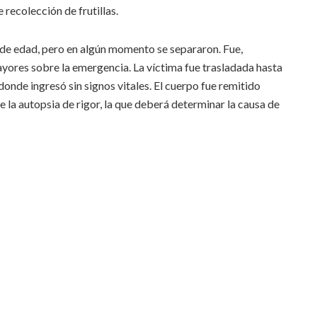
 recolección de frutillas.
 de edad, pero en algún momento se separaron. Fue,
ayores sobre la emergencia. La víctima fue trasladada hasta
 donde ingresó sin signos vitales. El cuerpo fue remitido
e la autopsia de rigor, la que deberá determinar la causa de