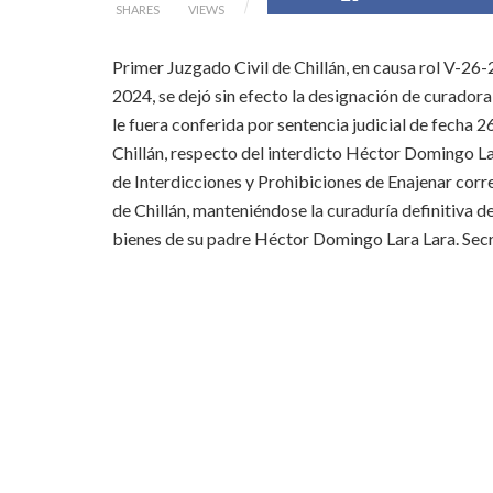
SHARES
VIEWS
Primer Juzgado Civil de Chillán, en causa rol V-26
2024, se dejó sin efecto la designación de curadora
le fuera conferida por sentencia judicial de fecha 
Chillán, respecto del interdicto Héctor Domingo La
de Interdicciones y Prohibiciones de Enajenar cor
de Chillán, manteniéndose la curaduría definitiva 
bienes de su padre Héctor Domingo Lara Lara. Secre