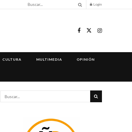
Login
CULTURA
MULTIMEDIA
OPINIÓN