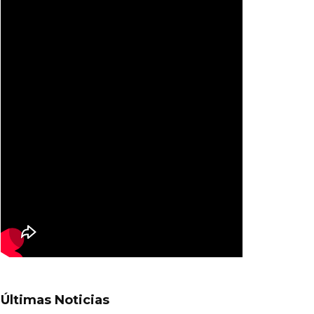
Últimas Noticias