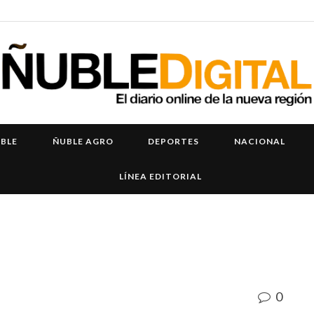
UBLE
ÑUBLE AGRO
DEPORTES
NACIONAL
LÍNEA EDITORIAL
0