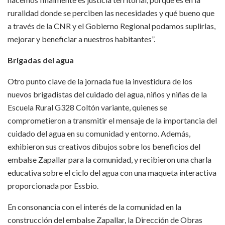
ruralidad donde se perciben las necesidades y qué bueno que
a través de la CNR y el Gobierno Regional podamos suplirlas,
mejorar y beneficiar a nuestros habitantes”.
Brigadas del agua
Otro punto clave de la jornada fue la investidura de los
nuevos brigadistas del cuidado del agua, niños y niñas de la
Escuela Rural G328 Coltón variante, quienes se
comprometieron a transmitir el mensaje de la importancia del
cuidado del agua en su comunidad y entorno. Además,
exhibieron sus creativos dibujos sobre los beneficios del
embalse Zapallar para la comunidad, y recibieron una charla
educativa sobre el ciclo del agua con una maqueta interactiva
proporcionada por Essbio.
En consonancia con el interés de la comunidad en la
construcción del embalse Zapallar, la Dirección de Obras