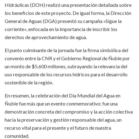
Hidráulicas (DOH) realizó una presentación detallada sobre
los beneficios de este proyecto. De igual forma, la Dirección
General de Aguas (DGA) presentó su campaña «Sigue la
corriente», enfocada en la importancia de inscribir los
derechos de aprovechamiento de agua.
El punto culminante de la jornada fue la firma simbólica del
convenio entre la CNR y el Gobierno Regional de Ñuble por
un monto de $5.600 millones, subrayando la relevancia del
uso responsable de los recursos hídricos para el desarrollo
sostenible de la región.
En resumen, la celebración del Día Mundial del Agua en
Ñuble fue más que un evento conmemorativo; fue una
demostración concreta del compromiso y la acción colectiva
hacia la preservación y gestión responsable del agua, un
recurso vital para el presente y el futuro de nuestra
comunidad.