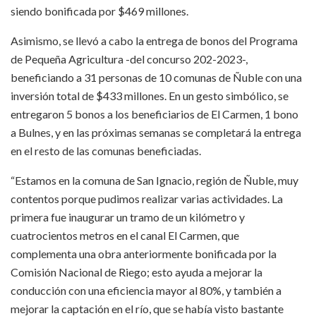
siendo bonificada por $469 millones.
Asimismo, se llevó a cabo la entrega de bonos del Programa
de Pequeña Agricultura -del concurso 202-2023-,
beneficiando a 31 personas de 10 comunas de Ñuble con una
inversión total de $433 millones. En un gesto simbólico, se
entregaron 5 bonos a los beneficiarios de El Carmen, 1 bono
a Bulnes, y en las próximas semanas se completará la entrega
en el resto de las comunas beneficiadas.
“Estamos en la comuna de San Ignacio, región de Ñuble, muy
contentos porque pudimos realizar varias actividades. La
primera fue inaugurar un tramo de un kilómetro y
cuatrocientos metros en el canal El Carmen, que
complementa una obra anteriormente bonificada por la
Comisión Nacional de Riego; esto ayuda a mejorar la
conducción con una eficiencia mayor al 80%, y también a
mejorar la captación en el río, que se había visto bastante