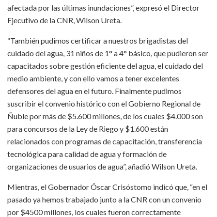
afectada por las últimas inundaciones”, expresó el Director
Ejecutivo de la CNR, Wilson Ureta.
“También pudimos certificar a nuestros brigadistas del
cuidado del agua, 31 niños de 1° a 4° básico, que pudieron ser
capacitados sobre gestión eficiente del agua, el cuidado del
medio ambiente, y con ello vamos a tener excelentes
defensores del agua en el futuro. Finalmente pudimos
suscribir el convenio histórico con el Gobierno Regional de
Ñuble por más de $5.600 millones, de los cuales $4.000 son
para concursos de la Ley de Riego y $1.600 están
relacionados con programas de capacitación, transferencia
tecnológica para calidad de agua y formación de
organizaciones de usuarios de agua”, añadió Wilson Ureta.
Mientras, el Gobernador Óscar Crisóstomo indicó que, “en el
pasado ya hemos trabajado junto a la CNR con un convenio
por $4500 millones, los cuales fueron correctamente