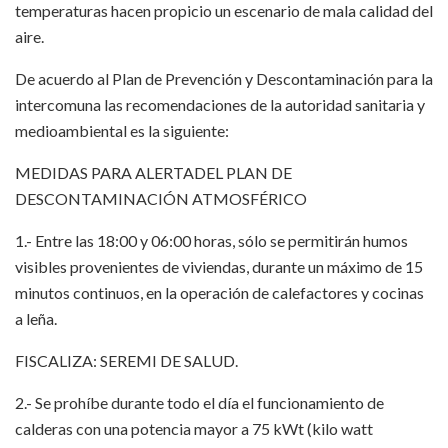
temperaturas hacen propicio un escenario de mala calidad del
aire.
De acuerdo al Plan de Prevención y Descontaminación para la
intercomuna las recomendaciones de la autoridad sanitaria y
medioambiental es la siguiente:
MEDIDAS PARA ALERTADEL PLAN DE
DESCONTAMINACIÓN ATMOSFÉRICO
1.- Entre las 18:00 y 06:00 horas, sólo se permitirán humos
visibles provenientes de viviendas, durante un máximo de 15
minutos continuos, en la operación de calefactores y cocinas
a leña.
FISCALIZA: SEREMI DE SALUD.
2.- Se prohíbe durante todo el día el funcionamiento de
calderas con una potencia mayor a 75 kWt (kilo watt