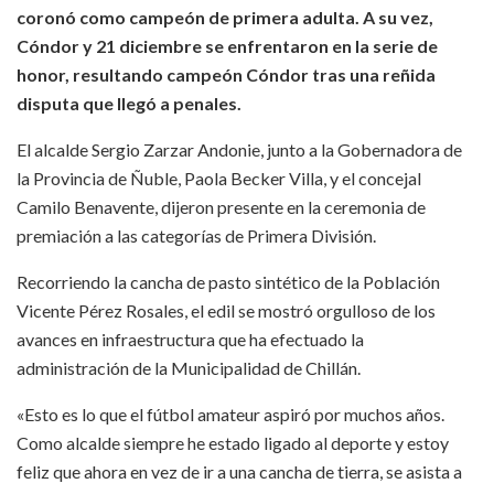
coronó como campeón de primera adulta. A su vez,
Cóndor y 21 diciembre se enfrentaron en la serie de
honor, resultando campeón Cóndor tras una reñida
disputa que llegó a penales.
El alcalde Sergio Zarzar Andonie, junto a la Gobernadora de
la Provincia de Ñuble, Paola Becker Villa, y el concejal
Camilo Benavente, dijeron presente en la ceremonia de
premiación a las categorías de Primera División.
Recorriendo la cancha de pasto sintético de la Población
Vicente Pérez Rosales, el edil se mostró orgulloso de los
avances en infraestructura que ha efectuado la
administración de la Municipalidad de Chillán.
«Esto es lo que el fútbol amateur aspiró por muchos años.
Como alcalde siempre he estado ligado al deporte y estoy
feliz que ahora en vez de ir a una cancha de tierra, se asista a