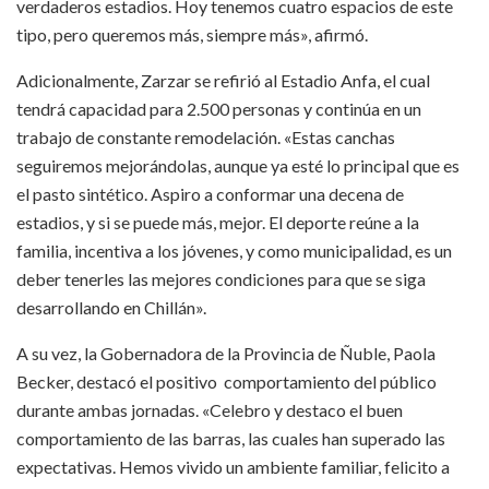
verdaderos estadios. Hoy tenemos cuatro espacios de este
tipo, pero queremos más, siempre más», afirmó.
Adicionalmente, Zarzar se refirió al Estadio Anfa, el cual
tendrá capacidad para 2.500 personas y continúa en un
trabajo de constante remodelación. «Estas canchas
seguiremos mejorándolas, aunque ya esté lo principal que es
el pasto sintético. Aspiro a conformar una decena de
estadios, y si se puede más, mejor. El deporte reúne a la
familia, incentiva a los jóvenes, y como municipalidad, es un
deber tenerles las mejores condiciones para que se siga
desarrollando en Chillán».
A su vez, la Gobernadora de la Provincia de Ñuble, Paola
Becker, destacó el positivo comportamiento del público
durante ambas jornadas. «Celebro y destaco el buen
comportamiento de las barras, las cuales han superado las
expectativas. Hemos vivido un ambiente familiar, felicito a