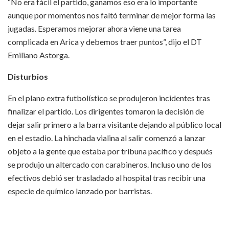
“No era fácil el partido, ganamos eso era lo importante
aunque por momentos nos faltó terminar de mejor forma las
jugadas. Esperamos mejorar ahora viene una tarea
complicada en Arica y debemos traer puntos”, dijo el DT
Emiliano Astorga.
Disturbios
En el plano extra futbolístico se produjeron incidentes tras
finalizar el partido. Los dirigentes tomaron la decisión de
dejar salir primero a la barra visitante dejando al público local
en el estadio. La hinchada vialina al salir comenzó a lanzar
objeto a la gente que estaba por tribuna pacífico y después
se produjo un altercado con carabineros. Incluso uno de los
efectivos debió ser trasladado al hospital tras recibir una
especie de químico lanzado por barristas.