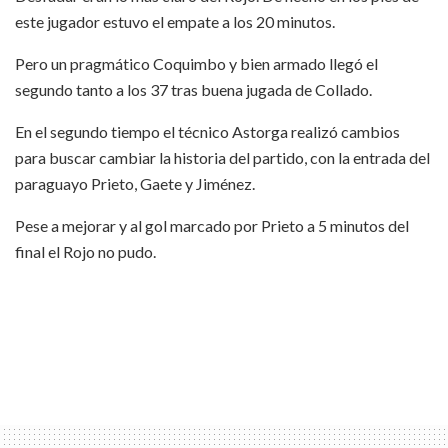
este jugador estuvo el empate a los 20 minutos.
Pero un pragmático Coquimbo y bien armado llegó el
segundo tanto a los 37 tras buena jugada de Collado.
En el segundo tiempo el técnico Astorga realizó cambios
para buscar cambiar la historia del partido, con la entrada del
paraguayo Prieto, Gaete y Jiménez.
Pese a mejorar y al gol marcado por Prieto a 5 minutos del
final el Rojo no pudo.