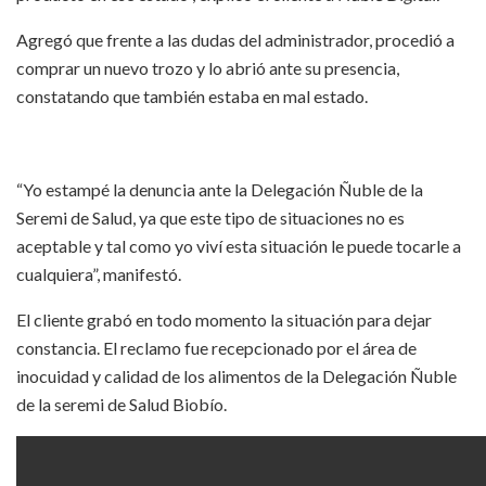
Agregó que frente a las dudas del administrador, procedió a
comprar un nuevo trozo y lo abrió ante su presencia,
constatando que también estaba en mal estado.
“Yo estampé la denuncia ante la Delegación Ñuble de la
Seremi de Salud, ya que este tipo de situaciones no es
aceptable y tal como yo viví esta situación le puede tocarle a
cualquiera”, manifestó.
El cliente grabó en todo momento la situación para dejar
constancia. El reclamo fue recepcionado por el área de
inocuidad y calidad de los alimentos de la Delegación Ñuble
de la seremi de Salud Biobío.