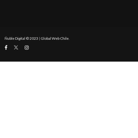
Ñuble Digital © 2023
|
Global Web Chile
.