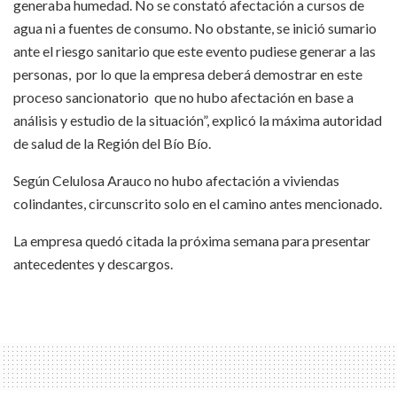
generaba humedad. No se constató afectación a cursos de
agua ni a fuentes de consumo. No obstante, se inició sumario
ante el riesgo sanitario que este evento pudiese generar a las
personas, por lo que la empresa deberá demostrar en este
proceso sancionatorio que no hubo afectación en base a
análisis y estudio de la situación”, explicó la máxima autoridad
de salud de la Región del Bío Bío.
Según Celulosa Arauco no hubo afectación a viviendas
colindantes, circunscrito solo en el camino antes mencionado.
La empresa quedó citada la próxima semana para presentar
antecedentes y descargos.