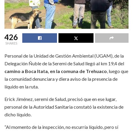
426
SHARES
Personal de la Unidad de Gestión Ambiental (UGAM), de la
Delegación Ñuble de la Seremi de Salud llegó al km 19,4 del
camino a Boca Itata, en la comuna de Trehuaco
, luego que
la comunidad denunciara y diera aviso de la presencia de
líquido en la ruta.
Erick Jiménez, seremi de Salud, precisó que en ese lugar,
personal de la Autoridad Sanitaria constató la existencia de
dicho líquido.
“Al momento de la inspección, no escurría líquido, pero sí