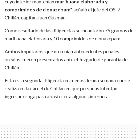
cuyo interior mantenían
marihuana elaborada y
comprimidos de clonazepam”,
señaló el jefe del OS-7
Chillán, capitán Juan Guzmán.
Como resultado de las diligencias se incautaron 75 gramos de
marihuana elaborada y 10 comprimidos de clonazepam.
Ambos imputados, que no tenían antecedentes penales
previos, fueron presentados ante el Juzgado de garantía de
Chillán.
Esta es la segunda diligencia en menos de una semana que se
realiza en la cárcel de Chillán en que personas intentan
ingresar droga para abastecer a algunos internos.