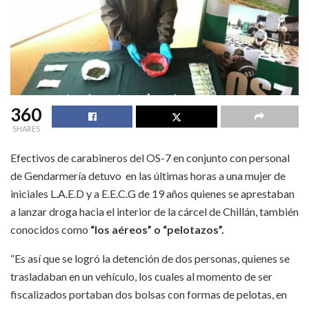
360
SHARES
Efectivos de carabineros del OS-7 en conjunto con personal
de Gendarmería detuvo en las últimas horas a una mujer de
iniciales L.A.E.D y a E.E.C.G de 19 años quienes se aprestaban
a lanzar droga hacia el interior de la cárcel de Chillán, también
conocidos como
“los aéreos” o “pelotazos”.
“Es así que se logró la detención de dos personas, quienes se
trasladaban en un vehículo, los cuales al momento de ser
fiscalizados portaban dos bolsas con formas de pelotas, en